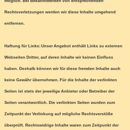
möglich. Bei Bekanntwerden von entsprechenden
Rechtsverletzungen werden wir diese Inhalte umgehend
entfernen.
Haftung für Links:
Unser Angebot enthält Links zu externen
Webseiten Dritter, auf deren Inhalte wir keinen Einfluss
haben. Deshalb können wir für diese fremden Inhalte auch
keine Gewähr übernehmen. Für die Inhalte der verlinkten
Seiten ist stets der jeweilige Anbieter oder Betreiber der
Seiten verantwortlich. Die verlinkten Seiten wurden zum
Zeitpunkt der Verlinkung auf mögliche Rechtsverstöße
überprüft. Rechtswidrige Inhalte waren zum Zeitpunkt der