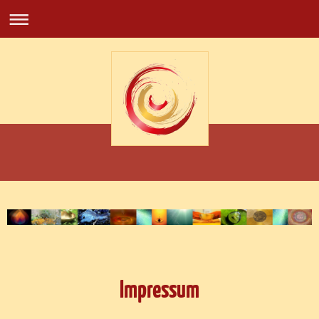
Impressum