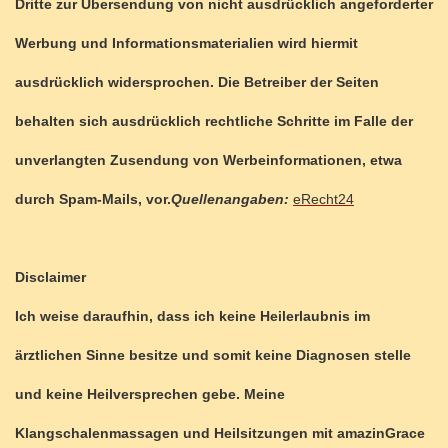
Dritte zur Übersendung von nicht ausdrücklich angeforderter
Werbung und Informationsmaterialien wird hiermit
ausdrücklich widersprochen. Die Betreiber der Seiten
behalten sich ausdrücklich rechtliche Schritte im Falle der
unverlangten Zusendung von Werbeinformationen, etwa
durch Spam-Mails, vor.
Quellenangaben:
eRecht24
Disclaimer
Ich weise daraufhin, dass ich keine Heilerlaubnis im
ärztlichen Sinne besitze und somit keine Diagnosen stelle
und keine Heilversprechen gebe. Meine
Klangschalenmassagen und Heilsitzungen mit amazinGrace