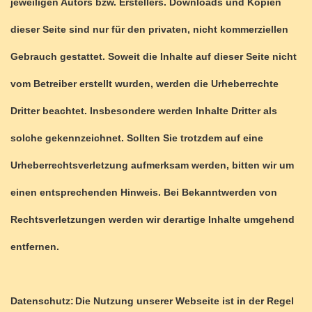
jeweiligen Autors bzw. Erstellers. Downloads und Kopien
dieser Seite sind nur für den privaten, nicht kommerziellen
Gebrauch gestattet. Soweit die Inhalte auf dieser Seite nicht
vom Betreiber erstellt wurden, werden die Urheberrechte
Dritter beachtet. Insbesondere werden Inhalte Dritter als
solche gekennzeichnet. Sollten Sie trotzdem auf eine
Urheberrechtsverletzung aufmerksam werden, bitten wir um
einen entsprechenden Hinweis. Bei Bekanntwerden von
Rechtsverletzungen werden wir derartige Inhalte umgehend
entfernen.
Datenschutz:
Die Nutzung unserer Webseite ist in der Regel