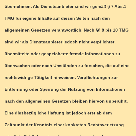
übernehmen. Als Diensteanbieter sind wir gemäß § 7 Abs.1
TMG für eigene Inhalte auf diesen Seiten nach den
allgemeinen Gesetzen verantwortlich. Nach §§ 8 bis 10 TMG
sind wir als Diensteanbieter jedoch nicht verpflichtet,
übermittelte oder gespeicherte fremde Informationen zu
überwachen oder nach Umständen zu forschen, die auf eine
rechtswidrige Tätigkeit hinweisen. Verpflichtungen zur
Entfernung oder Sperrung der Nutzung von Informationen
nach den allgemeinen Gesetzen bleiben hiervon unberührt.
Eine diesbezügliche Haftung ist jedoch erst ab dem
Zeitpunkt der Kenntnis einer konkreten Rechtsverletzung