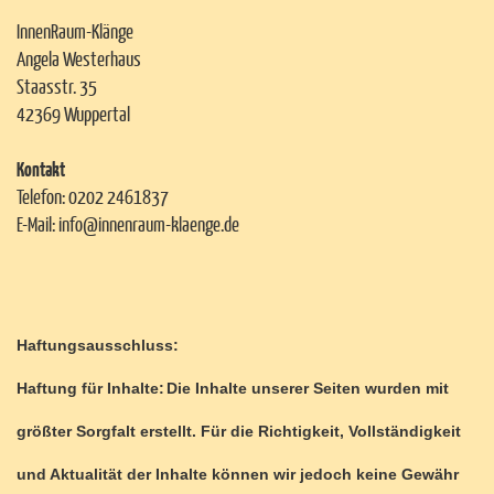
InnenRaum-Klänge
Angela
Westerhaus
Staasstr.
35
42369
Wuppertal
Kontakt
Telefon: 0202 2461837
E-Mail:
info@innenraum-klaenge.de
Haftungsausschluss:
Haftung für Inhalte:
Die Inhalte unserer Seiten wurden mit
größter Sorgfalt erstellt. Für die Richtigkeit, Vollständigkeit
und Aktualität der Inhalte können wir jedoch keine Gewähr