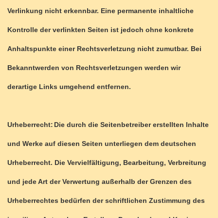
Verlinkung nicht erkennbar. Eine permanente inhaltliche
Kontrolle der verlinkten Seiten ist jedoch ohne konkrete
Anhaltspunkte einer Rechtsverletzung nicht zumutbar. Bei
Bekanntwerden von Rechtsverletzungen werden wir
derartige Links umgehend entfernen.
Urheberrecht:
Die durch die Seitenbetreiber erstellten Inhalte
und Werke auf diesen Seiten unterliegen dem deutschen
Urheberrecht. Die Vervielfältigung, Bearbeitung, Verbreitung
und jede Art der Verwertung außerhalb der Grenzen des
Urheberrechtes bedürfen der schriftlichen Zustimmung des