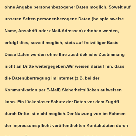
ohne Angabe personenbezogener Daten möglich. Soweit auf
unseren Seiten personenbezogene Daten (beispielsweise
Name, Anschrift oder eMail-Adressen) erhoben werden,
erfolgt dies, soweit möglich, stets auf freiwilliger Basis.
Diese Daten werden ohne Ihre ausdrückliche Zustimmung
nicht an Dritte weitergegeben.Wir weisen darauf hin, dass
die Datenübertragung im Internet (z.B. bei der
Kommunikation per E-Mail) Sicherheitslücken aufweisen
kann. Ein lückenloser Schutz der Daten vor dem Zugriff
durch Dritte ist nicht möglich.Der Nutzung von im Rahmen
der Impressumspflicht veröffentlichten Kontaktdaten durch